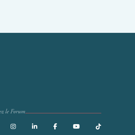
ez le Forum