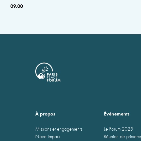
09:00
À propos
Événements
Missions et engagements
Le Forum 2025
Notre impact
Réunion de printe