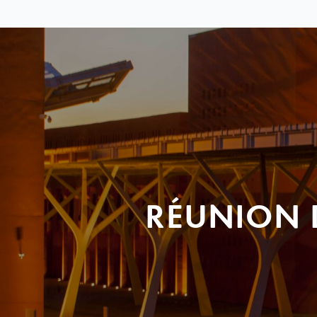
RÉUNION 