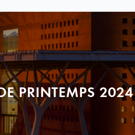
DE PRINTEMPS 2024