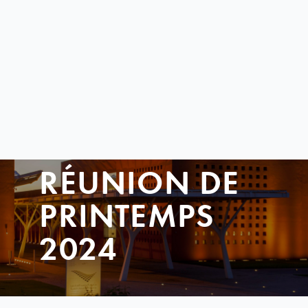
RÉUNION DE
PRINTEMPS
2024