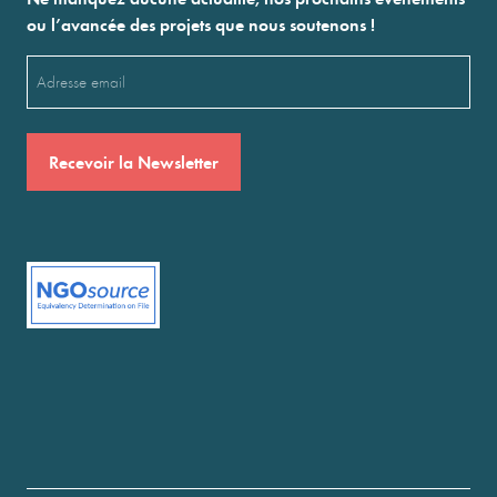
ou l’avancée des projets que nous soutenons !
Email
(Nécessaire)