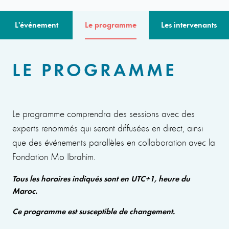
L'événement
Le programme
Les intervenants
LE PROGRAMME
Le programme comprendra des sessions avec des
experts renommés qui seront diffusées en direct, ainsi
que des événements parallèles en collaboration avec la
Fondation Mo Ibrahim.
Tous les horaires indiqués sont en UTC+1, heure du
Maroc.
Ce programme est susceptible de changement.