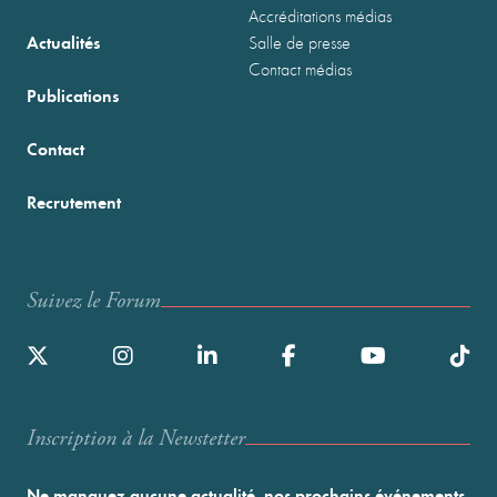
Accréditations médias
Actualités
Salle de presse
Contact médias
Publications
Contact
Recrutement
Suivez le Forum
Inscription à la Newstetter
Ne manquez aucune actualité, nos prochains événements