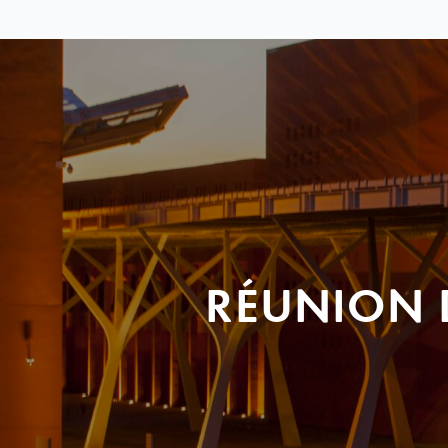
RÉUNION 