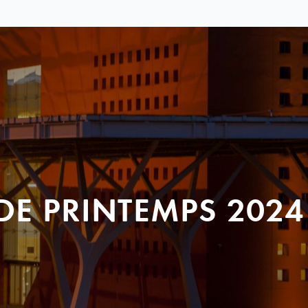
DE PRINTEMPS 2024