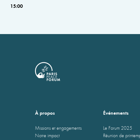
15:00
À propos
Événements
Missions et engagements
Le Forum 2025
Notre impact
Réunion de printe