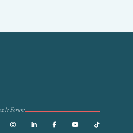
ez le Forum