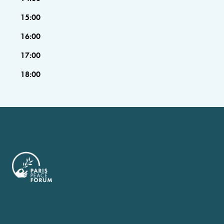
15:00
16:00
17:00
18:00