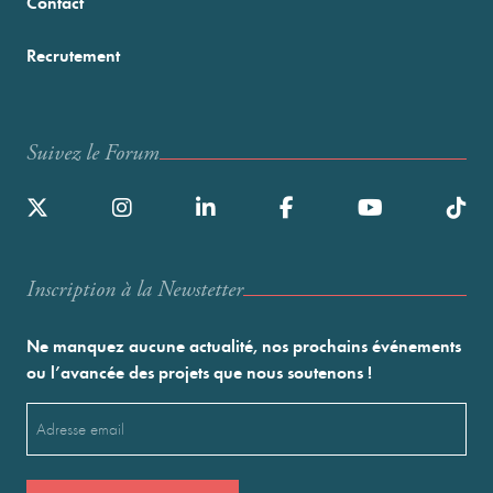
Contact
Recrutement
Suivez le Forum
Inscription à la Newstetter
Ne manquez aucune actualité, nos prochains événements
ou l’avancée des projets que nous soutenons !
Email
(Nécessaire)