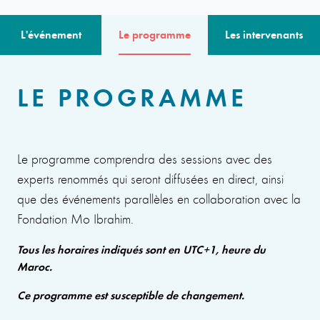
L'événement
Le programme
Les intervenants
LE PROGRAMME
Le programme comprendra des sessions avec des
experts renommés qui seront diffusées en direct, ainsi
que des événements parallèles en collaboration avec la
Fondation Mo Ibrahim.
Tous les horaires indiqués sont en UTC+1, heure du
Maroc.
Ce programme est susceptible de changement.