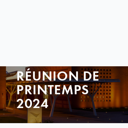
RÉUNION DE
PRINTEMPS
2024