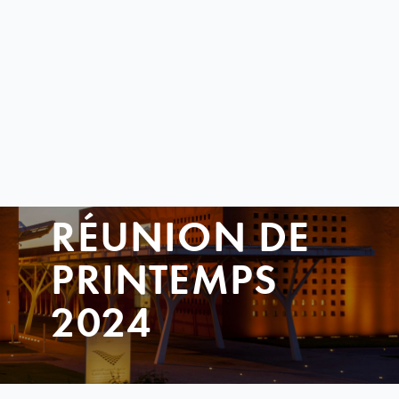
RÉUNION DE
PRINTEMPS
2024