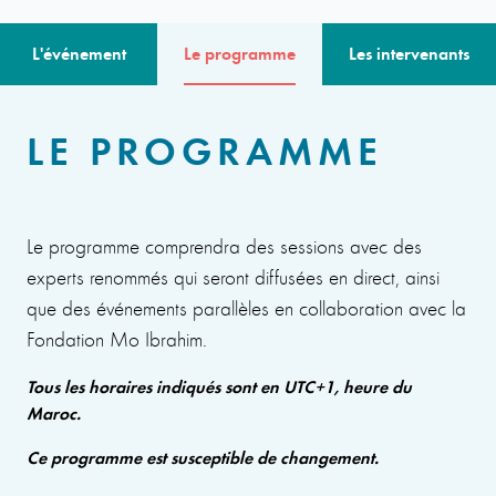
L'événement
Le programme
Les intervenants
LE PROGRAMME
Le programme comprendra des sessions avec des
experts renommés qui seront diffusées en direct, ainsi
que des événements parallèles en collaboration avec la
Fondation Mo Ibrahim.
Tous les horaires indiqués sont en UTC+1, heure du
Maroc.
Ce programme est susceptible de changement.