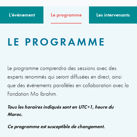
L'événement
Le programme
Les intervenants
LE PROGRAMME
Le programme comprendra des sessions avec des
experts renommés qui seront diffusées en direct, ainsi
que des événements parallèles en collaboration avec la
Fondation Mo Ibrahim.
Tous les horaires indiqués sont en UTC+1, heure du
Maroc.
Ce programme est susceptible de changement.