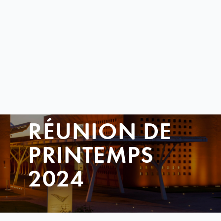
RÉUNION DE
PRINTEMPS
2024