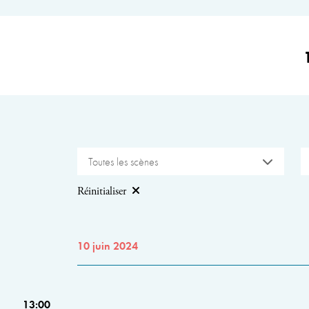
Toutes les scènes
Réinitialiser
10 juin 2024
13:00