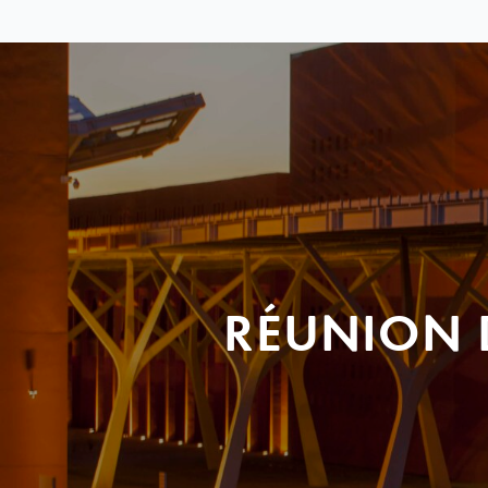
RÉUNION 