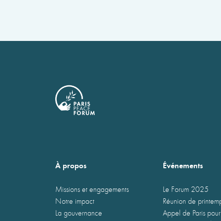
À propos
Événements
Missions et engagements
Le Forum 2025
Notre impact
Réunion de printe
La gouvernance
Appel de Paris pour