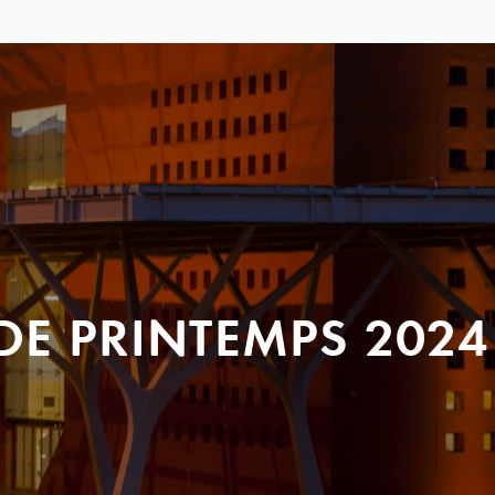
DE PRINTEMPS 2024