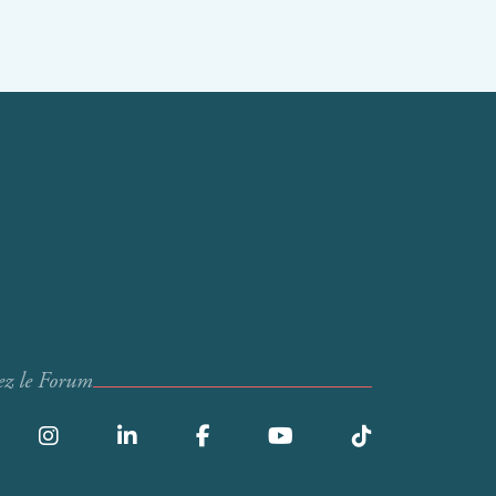
ez le Forum