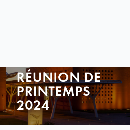
RÉUNION DE
PRINTEMPS
2024