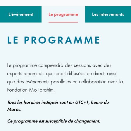
L'événement
Le programme
Les intervenants
LE PROGRAMME
Le programme comprendra des sessions avec des
experts renommés qui seront diffusées en direct, ainsi
que des événements parallèles en collaboration avec la
Fondation Mo Ibrahim.
Tous les horaires indiqués sont en UTC+1, heure du
Maroc.
Ce programme est susceptible de changement.