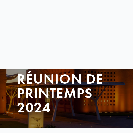
RÉUNION DE
PRINTEMPS
2024