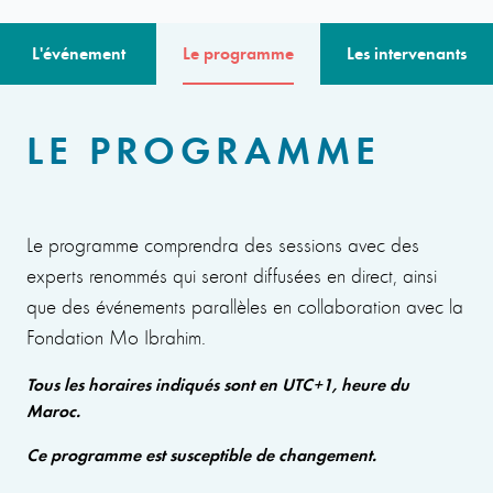
L'événement
Le programme
Les intervenants
LE PROGRAMME
Le programme comprendra des sessions avec des
experts renommés qui seront diffusées en direct, ainsi
que des événements parallèles en collaboration avec la
Fondation Mo Ibrahim.
Tous les horaires indiqués sont en UTC+1, heure du
Maroc.
Ce programme est susceptible de changement.