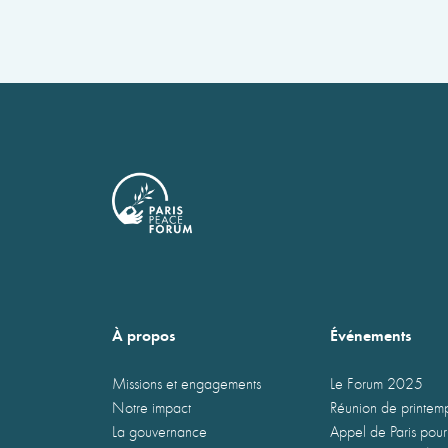
À propos
Événements
Missions et engagements
Le Forum 2025
Notre impact
Réunion de printe
La gouvernance
Appel de Paris pour