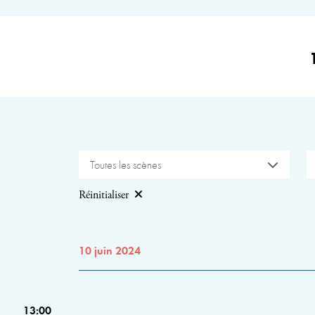
Toutes les scènes
Réinitialiser
10 juin 2024
13:00