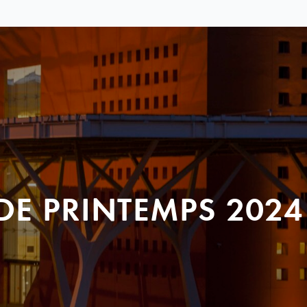
DE PRINTEMPS 2024