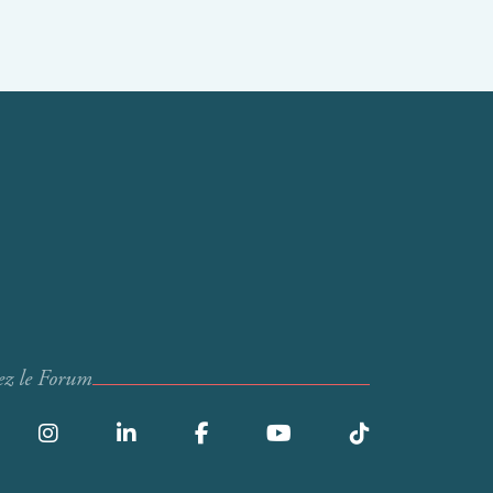
ez le Forum