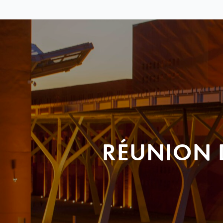
RÉUNION 