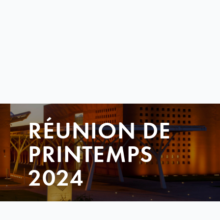
RÉUNION DE
PRINTEMPS
2024