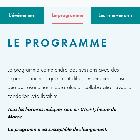
L'événement
Le programme
Les intervenants
LE PROGRAMME
Le programme comprendra des sessions avec des
experts renommés qui seront diffusées en direct, ainsi
que des événements parallèles en collaboration avec la
Fondation Mo Ibrahim.
Tous les horaires indiqués sont en UTC+1, heure du
Maroc.
Ce programme est susceptible de changement.