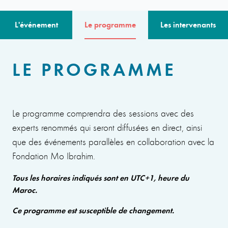
L'événement
Le programme
Les intervenants
LE PROGRAMME
Le programme comprendra des sessions avec des
experts renommés qui seront diffusées en direct, ainsi
que des événements parallèles en collaboration avec la
Fondation Mo Ibrahim.
Tous les horaires indiqués sont en UTC+1, heure du
Maroc.
Ce programme est susceptible de changement.