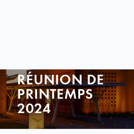
RÉUNION DE
PRINTEMPS
2024