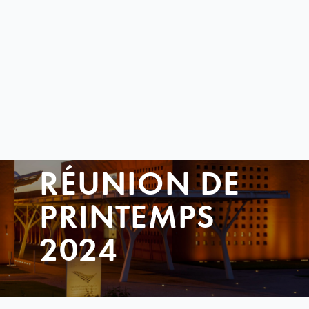
RÉUNION DE
PRINTEMPS
2024