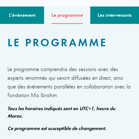
L'événement
Le programme
Les intervenants
LE PROGRAMME
Le programme comprendra des sessions avec des
experts renommés qui seront diffusées en direct, ainsi
que des événements parallèles en collaboration avec la
Fondation Mo Ibrahim.
Tous les horaires indiqués sont en UTC+1, heure du
Maroc.
Ce programme est susceptible de changement.