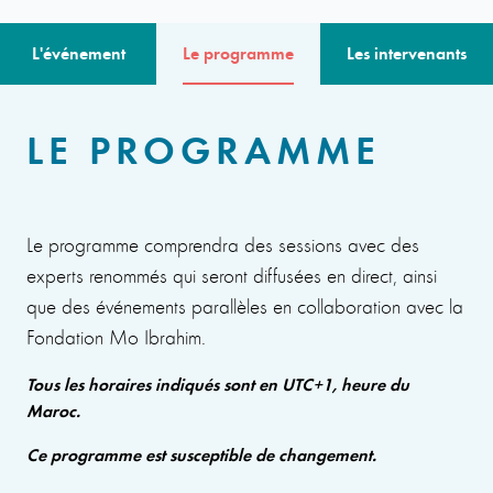
L'événement
Le programme
Les intervenants
LE PROGRAMME
Le programme comprendra des sessions avec des
experts renommés qui seront diffusées en direct, ainsi
que des événements parallèles en collaboration avec la
Fondation Mo Ibrahim.
Tous les horaires indiqués sont en UTC+1, heure du
Maroc.
Ce programme est susceptible de changement.