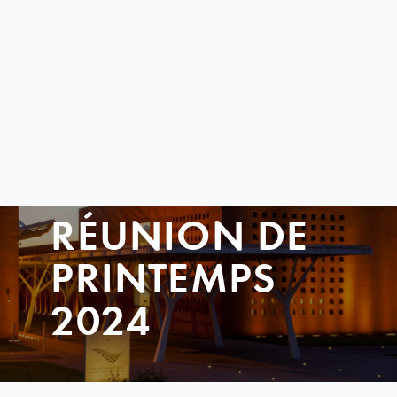
RÉUNION DE
PRINTEMPS
2024