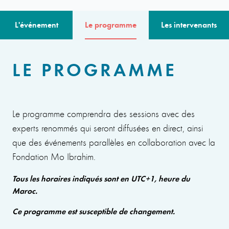
L'événement
Le programme
Les intervenants
LE PROGRAMME
Le programme comprendra des sessions avec des
experts renommés qui seront diffusées en direct, ainsi
que des événements parallèles en collaboration avec la
Fondation Mo Ibrahim.
Tous les horaires indiqués sont en UTC+1, heure du
Maroc.
Ce programme est susceptible de changement.