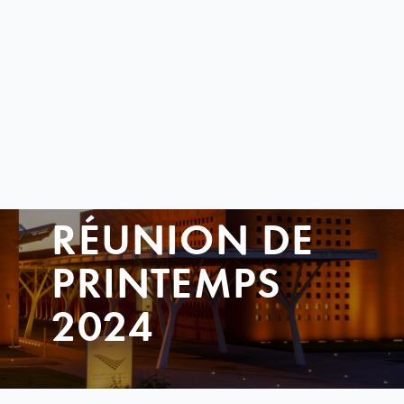
RÉUNION DE
PRINTEMPS
2024