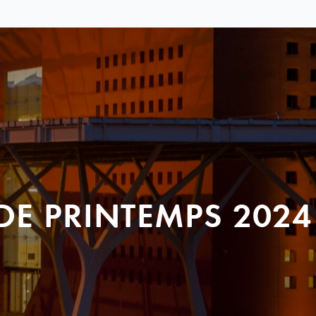
DE PRINTEMPS 2024