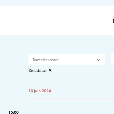
Toutes les scènes
Réinitialiser
10 juin 2024
15:00