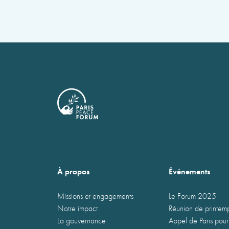
À propos
Événements
Missions et engagements
Le Forum 2025
Notre impact
Réunion de printe
La gouvernance
Appel de Paris pour