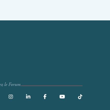
ez le Forum