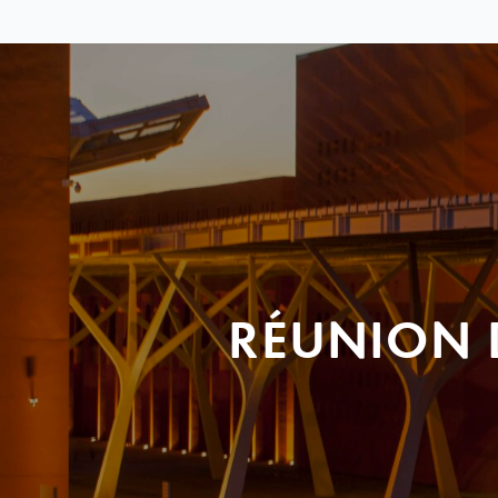
RÉUNION 