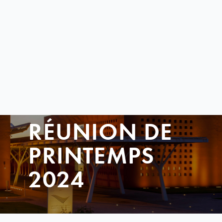
RÉUNION DE
PRINTEMPS
2024