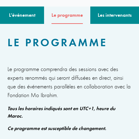
L'événement
Le programme
Les intervenants
LE PROGRAMME
Le programme comprendra des sessions avec des
experts renommés qui seront diffusées en direct, ainsi
que des événements parallèles en collaboration avec la
Fondation Mo Ibrahim.
Tous les horaires indiqués sont en UTC+1, heure du
Maroc.
Ce programme est susceptible de changement.