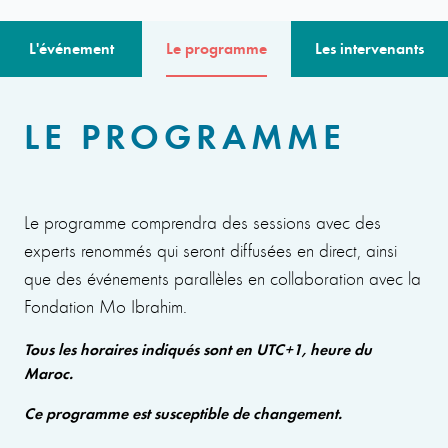
L'événement
Le programme
Les intervenants
LE PROGRAMME
Le programme comprendra des sessions avec des
experts renommés qui seront diffusées en direct, ainsi
que des événements parallèles en collaboration avec la
Fondation Mo Ibrahim.
Tous les horaires indiqués sont en UTC+1, heure du
Maroc.
Ce programme est susceptible de changement.