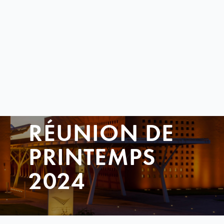
RÉUNION DE
PRINTEMPS
2024