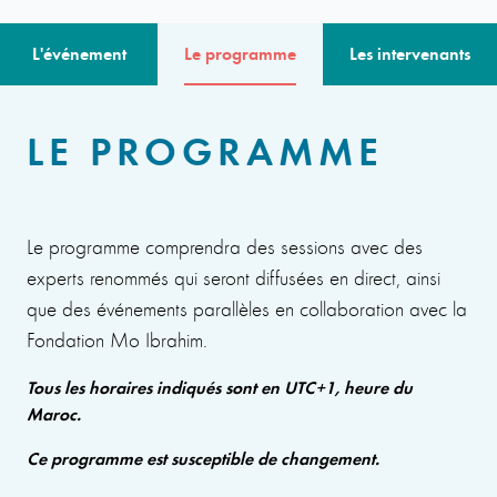
L'événement
Le programme
Les intervenants
LE PROGRAMME
Le programme comprendra des sessions avec des
experts renommés qui seront diffusées en direct, ainsi
que des événements parallèles en collaboration avec la
Fondation Mo Ibrahim.
Tous les horaires indiqués sont en UTC+1, heure du
Maroc.
Ce programme est susceptible de changement.