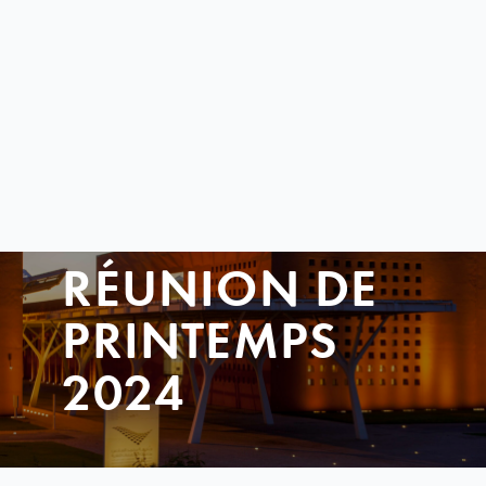
RÉUNION DE
PRINTEMPS
2024