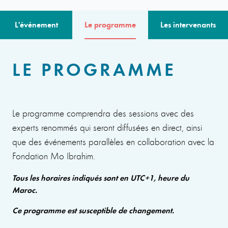
L'événement
Le programme
Les intervenants
LE PROGRAMME
Le programme comprendra des sessions avec des
experts renommés qui seront diffusées en direct, ainsi
que des événements parallèles en collaboration avec la
Fondation Mo Ibrahim.
Tous les horaires indiqués sont en UTC+1, heure du
Maroc.
Ce programme est susceptible de changement.