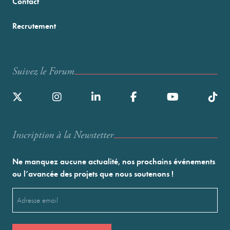
Contact
Recrutement
Suivez le Forum
Inscription à la Newstetter
Ne manquez aucune actualité, nos prochains événements
ou l’avancée des projets que nous soutenons !
Email
(Nécessaire)