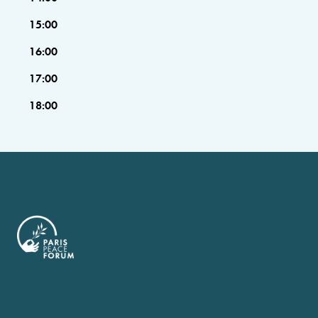
15:00
16:00
17:00
18:00