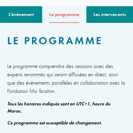
L'événement
Le programme
Les intervenants
LE PROGRAMME
Le programme comprendra des sessions avec des
experts renommés qui seront diffusées en direct, ainsi
que des événements parallèles en collaboration avec la
Fondation Mo Ibrahim.
Tous les horaires indiqués sont en UTC+1, heure du
Maroc.
Ce programme est susceptible de changement.