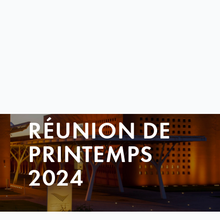
RÉUNION DE
PRINTEMPS
2024