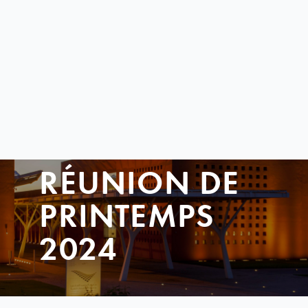
RÉUNION DE
PRINTEMPS
2024