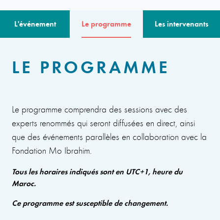
L'événement
Le programme
Les intervenants
LE PROGRAMME
Le programme comprendra des sessions avec des
experts renommés qui seront diffusées en direct, ainsi
que des événements parallèles en collaboration avec la
Fondation Mo Ibrahim.
Tous les horaires indiqués sont en UTC+1, heure du
Maroc.
Ce programme est susceptible de changement.