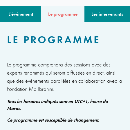
L'événement
Le programme
Les intervenants
LE PROGRAMME
Le programme comprendra des sessions avec des
experts renommés qui seront diffusées en direct, ainsi
que des événements parallèles en collaboration avec la
Fondation Mo Ibrahim.
Tous les horaires indiqués sont en UTC+1, heure du
Maroc.
Ce programme est susceptible de changement.