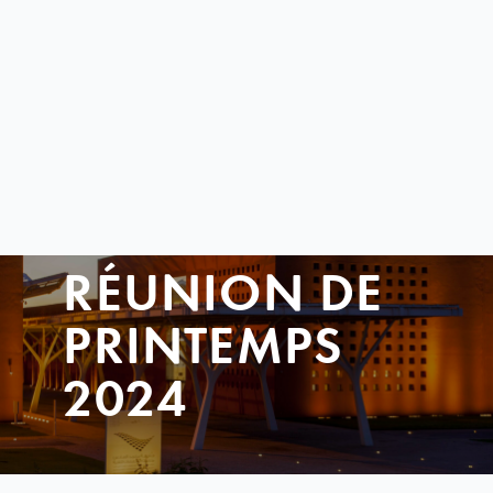
RÉUNION DE
PRINTEMPS
2024