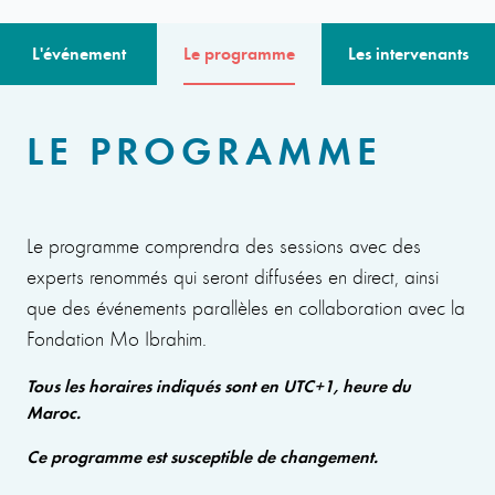
L'événement
Le programme
Les intervenants
LE PROGRAMME
Le programme comprendra des sessions avec des
experts renommés qui seront diffusées en direct, ainsi
que des événements parallèles en collaboration avec la
Fondation Mo Ibrahim.
Tous les horaires indiqués sont en UTC+1, heure du
Maroc.
Ce programme est susceptible de changement.