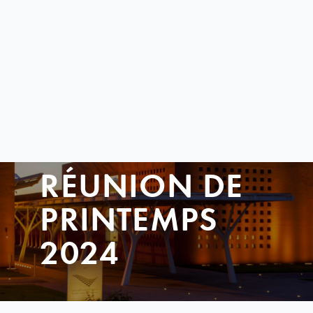
RÉUNION DE
PRINTEMPS
2024