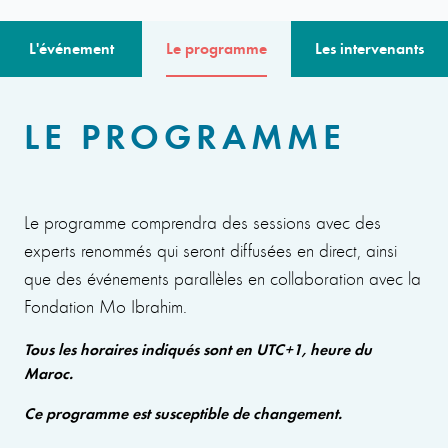
L'événement
Le programme
Les intervenants
LE PROGRAMME
Le programme comprendra des sessions avec des
experts renommés qui seront diffusées en direct, ainsi
que des événements parallèles en collaboration avec la
Fondation Mo Ibrahim.
Tous les horaires indiqués sont en UTC+1, heure du
Maroc.
Ce programme est susceptible de changement.