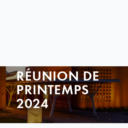
RÉUNION DE
PRINTEMPS
2024