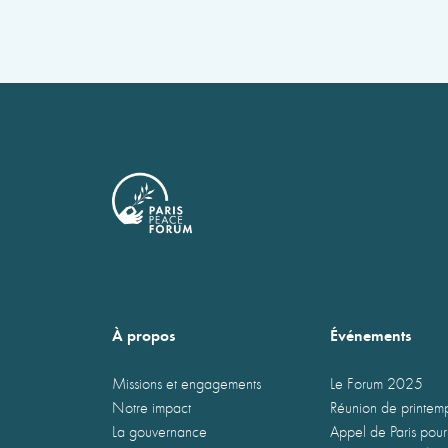
À propos
Événements
Missions et engagements
Le Forum 2025
Notre impact
Réunion de printe
La gouvernance
Appel de Paris pour