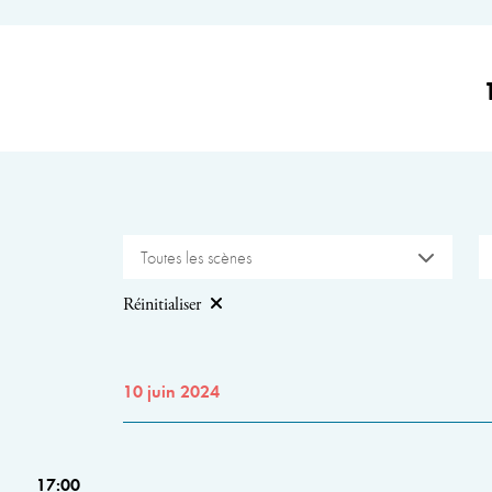
Toutes les scènes
Réinitialiser
10 juin 2024
17:00