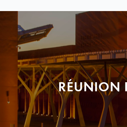
RÉUNION 