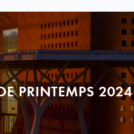
DE PRINTEMPS 2024