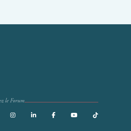
ez le Forum