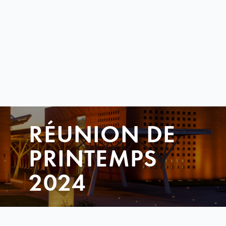
RÉUNION DE
PRINTEMPS
2024