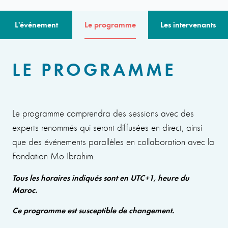
L'événement
Le programme
Les intervenants
LE PROGRAMME
Le programme comprendra des sessions avec des
experts renommés qui seront diffusées en direct, ainsi
que des événements parallèles en collaboration avec la
Fondation Mo Ibrahim.
Tous les horaires indiqués sont en UTC+1, heure du
Maroc.
Ce programme est susceptible de changement.