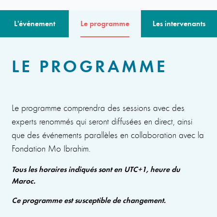
L'événement
Le programme
Les intervenants
LE PROGRAMME
Le programme comprendra des sessions avec des
experts renommés qui seront diffusées en direct, ainsi
que des événements parallèles en collaboration avec la
Fondation Mo Ibrahim.
Tous les horaires indiqués sont en UTC+1, heure du
Maroc.
Ce programme est susceptible de changement.