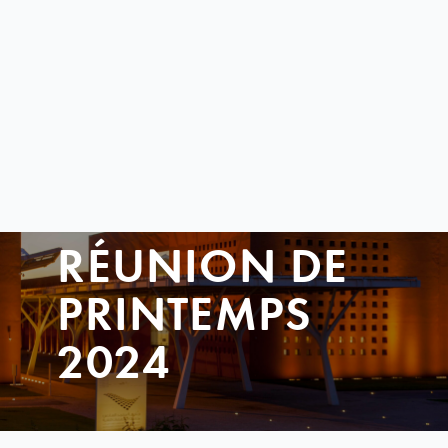
RÉUNION DE
PRINTEMPS
2024