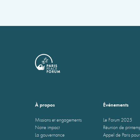
À propos
Événements
Missions et engagements
Le Forum 2025
Notre impact
Réunion de printe
La gouvernance
Appel de Paris pour