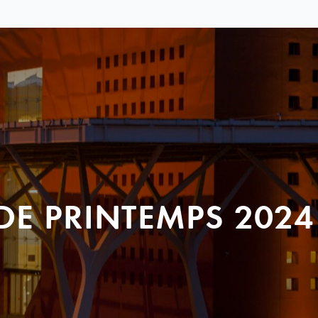
DE PRINTEMPS 2024