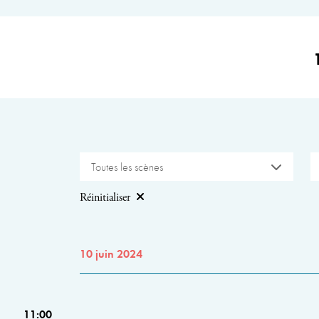
Toutes les scènes
Réinitialiser
10 juin 2024
11:00