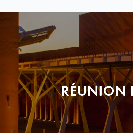
RÉUNION 