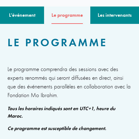
L'événement
Le programme
Les intervenants
LE PROGRAMME
Le programme comprendra des sessions avec des
experts renommés qui seront diffusées en direct, ainsi
que des événements parallèles en collaboration avec la
Fondation Mo Ibrahim.
Tous les horaires indiqués sont en UTC+1, heure du
Maroc.
Ce programme est susceptible de changement.