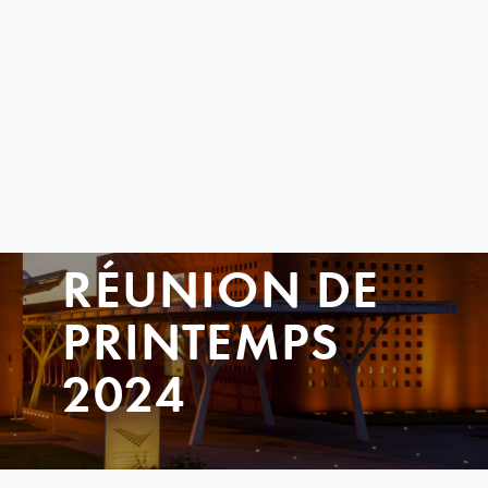
RÉUNION DE
PRINTEMPS
2024