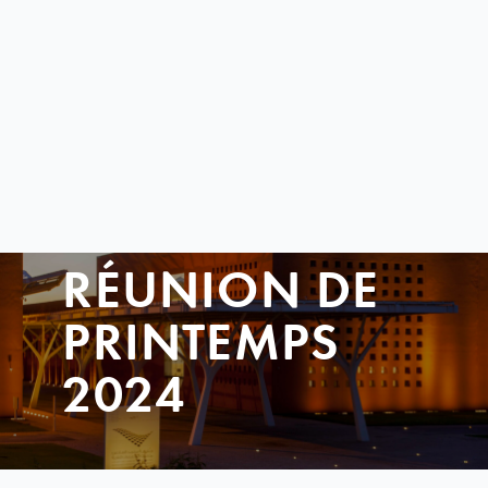
RÉUNION DE
PRINTEMPS
2024