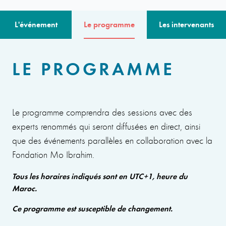
L'événement
Le programme
Les intervenants
LE PROGRAMME
Le programme comprendra des sessions avec des
experts renommés qui seront diffusées en direct, ainsi
que des événements parallèles en collaboration avec la
Fondation Mo Ibrahim.
Tous les horaires indiqués sont en UTC+1, heure du
Maroc.
Ce programme est susceptible de changement.