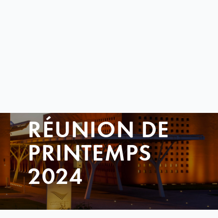
RÉUNION DE
PRINTEMPS
2024