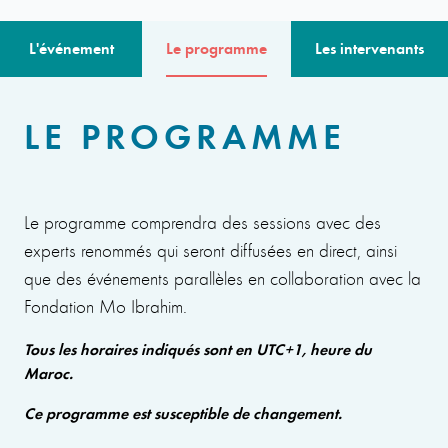
L'événement
Le programme
Les intervenants
LE PROGRAMME
Le programme comprendra des sessions avec des
experts renommés qui seront diffusées en direct, ainsi
que des événements parallèles en collaboration avec la
Fondation Mo Ibrahim.
Tous les horaires indiqués sont en UTC+1, heure du
Maroc.
Ce programme est susceptible de changement.