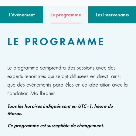
L'événement
Le programme
Les intervenants
LE PROGRAMME
Le programme comprendra des sessions avec des
experts renommés qui seront diffusées en direct, ainsi
que des événements parallèles en collaboration avec la
Fondation Mo Ibrahim.
Tous les horaires indiqués sont en UTC+1, heure du
Maroc.
Ce programme est susceptible de changement.