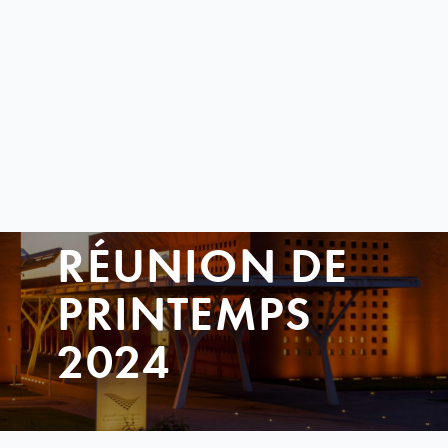
RÉUNION DE
PRINTEMPS
2024