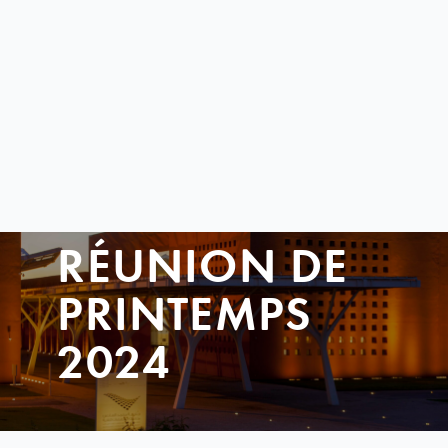
RÉUNION DE
PRINTEMPS
2024