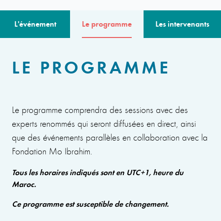
L'événement
Le programme
Les intervenants
LE PROGRAMME
Le programme comprendra des sessions avec des
experts renommés qui seront diffusées en direct, ainsi
que des événements parallèles en collaboration avec la
Fondation Mo Ibrahim.
Tous les horaires indiqués sont en UTC+1, heure du
Maroc.
Ce programme est susceptible de changement.