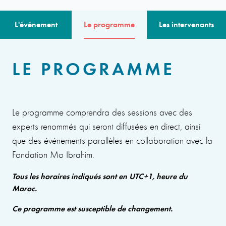
L'événement
Le programme
Les intervenants
LE PROGRAMME
Le programme comprendra des sessions avec des
experts renommés qui seront diffusées en direct, ainsi
que des événements parallèles en collaboration avec la
Fondation Mo Ibrahim.
Tous les horaires indiqués sont en UTC+1, heure du
Maroc.
Ce programme est susceptible de changement.