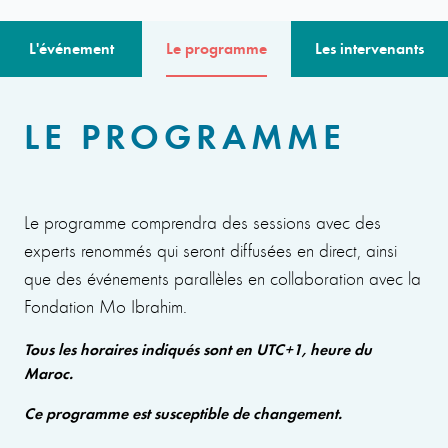
L'événement
Le programme
Les intervenants
LE PROGRAMME
Le programme comprendra des sessions avec des
experts renommés qui seront diffusées en direct, ainsi
que des événements parallèles en collaboration avec la
Fondation Mo Ibrahim.
Tous les horaires indiqués sont en UTC+1, heure du
Maroc.
Ce programme est susceptible de changement.