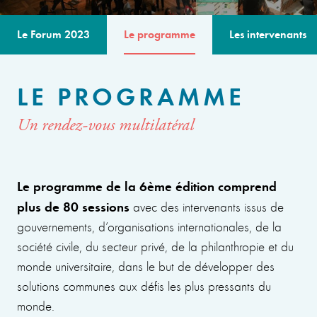
Le Forum 2023
Le programme
Les intervenants
LE PROGRAMME
Un rendez-vous multilatéral
Le programme de la 6ème édition comprend
plus de 80 sessions
avec des intervenants issus de
gouvernements, d’organisations internationales, de la
société civile, du secteur privé, de la philanthropie et du
monde universitaire, dans le but de développer des
solutions communes aux défis les plus pressants du
monde.