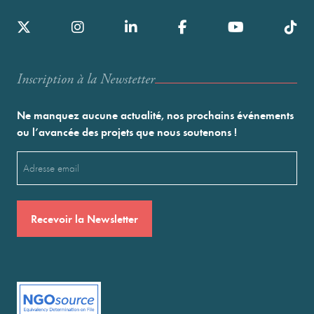
Inscription à la Newstetter
Ne manquez aucune actualité, nos prochains événements
ou l’avancée des projets que nous soutenons !
Email
(Nécessaire)