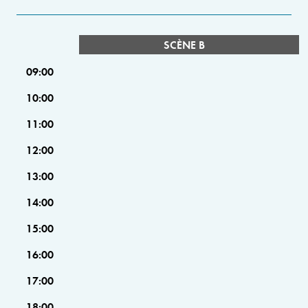
SCÈNE B
09:00
10:00
11:00
12:00
13:00
14:00
15:00
16:00
17:00
18:00