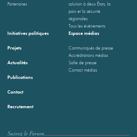
Partenaires
solution à deux États, la
paix et la sécurité
régionales
Tous les événements
Initiatives politiques
Espace médias
Projets
Communiqués de presse
Accréditations médias
Actualités
Salle de presse
Contact médias
Publications
Contact
Recrutement
Suivez le Forum