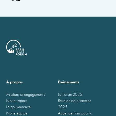
À propos
Événements
Missions et engagements
Le Forum 2025
Notre impact
Réunion de printemps
La gouvernance
2025
Notre équipe
Appel de Paris pour la