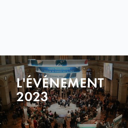
L'ÉVÉNEMENT
2023