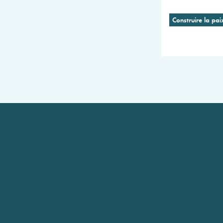
Construire la pai