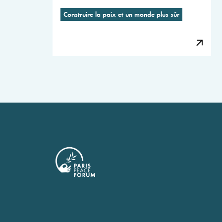
Construire la paix et un monde plus sûr