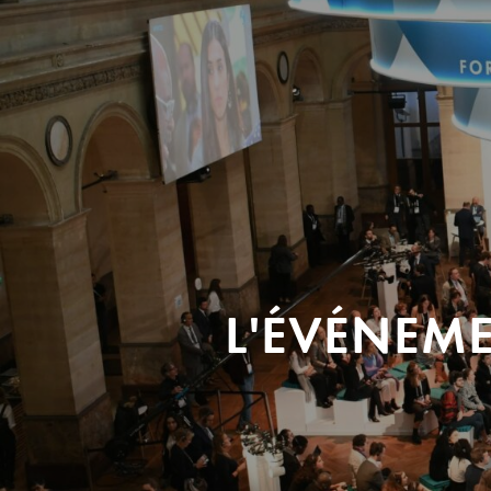
L'ÉVÉNEM