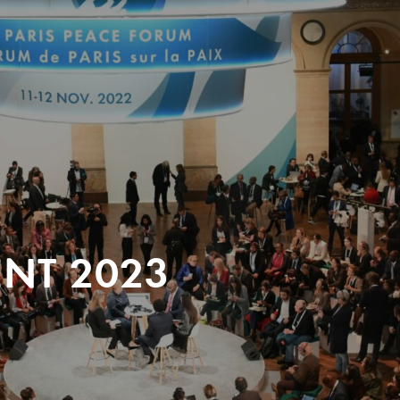
ENT 2023