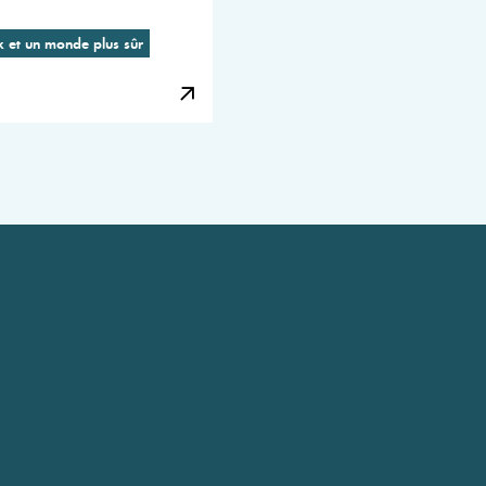
x et un monde plus sûr