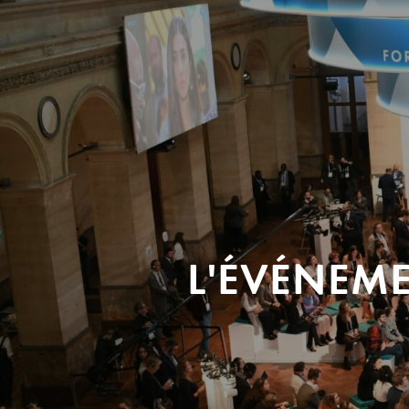
L'ÉVÉNEM