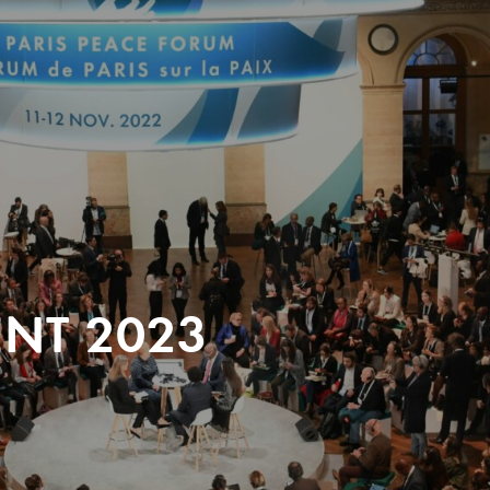
ENT 2023