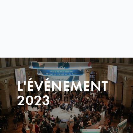
L'ÉVÉNEMENT
2023