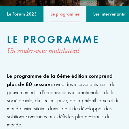
Le Forum 2023
Le programme
Les intervenants
LE PROGRAMME
Un rendez-vous multilatéral
Le programme de la 6ème édition comprend
plus de 80 sessions
avec des intervenants issus de
gouvernements, d’organisations internationales, de la
société civile, du secteur privé, de la philanthropie et du
monde universitaire, dans le but de développer des
solutions communes aux défis les plus pressants du
monde.