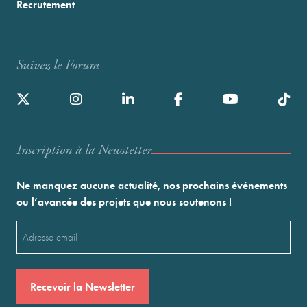
Recrutement
Suivez le Forum
Inscription à la Newstetter
Ne manquez aucune actualité, nos prochains événements
ou l’avancée des projets que nous soutenons !
Email
(Nécessaire)