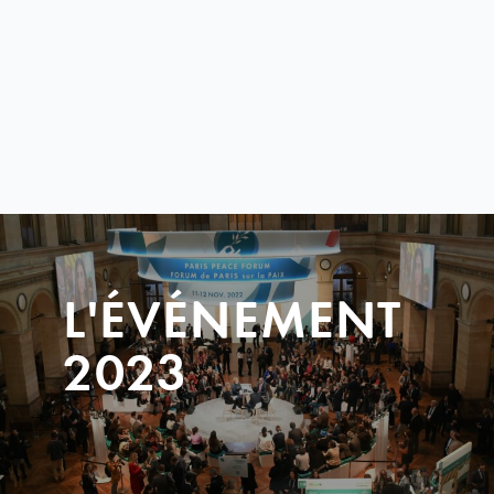
L'ÉVÉNEMENT
2023