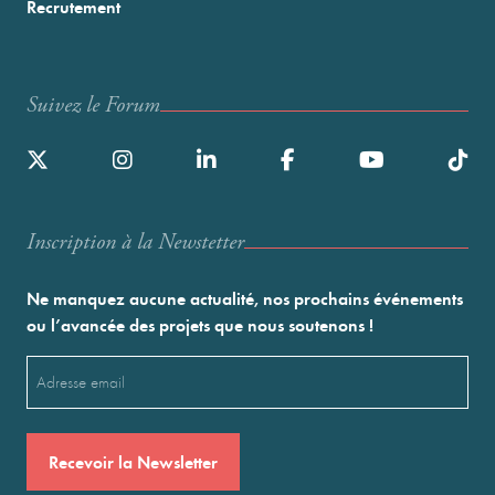
Recrutement
Suivez le Forum
Inscription à la Newstetter
Ne manquez aucune actualité, nos prochains événements
ou l’avancée des projets que nous soutenons !
Email
(Nécessaire)