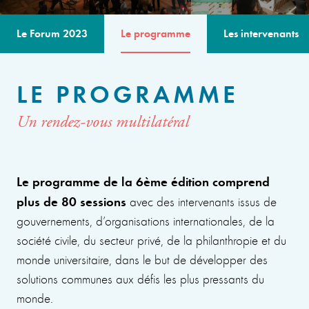
Le Forum 2023
Le programme
Les intervenants
LE PROGRAMME
Un rendez-vous multilatéral
Le programme de la 6ème édition comprend
plus de 80 sessions
avec des intervenants issus de
gouvernements, d’organisations internationales, de la
société civile, du secteur privé, de la philanthropie et du
monde universitaire, dans le but de développer des
solutions communes aux défis les plus pressants du
monde.