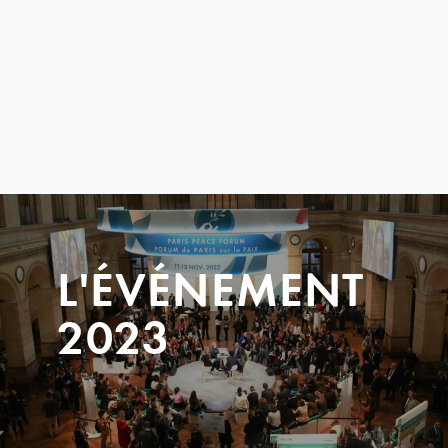
L'ÉVÉNEMENT
2023