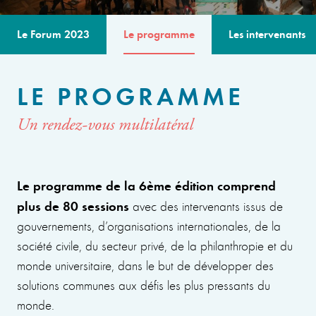
Le Forum 2023
Le programme
Les intervenants
LE PROGRAMME
Un rendez-vous multilatéral
Le programme de la 6ème édition comprend
plus de 80 sessions
avec des intervenants issus de
gouvernements, d’organisations internationales, de la
société civile, du secteur privé, de la philanthropie et du
monde universitaire, dans le but de développer des
solutions communes aux défis les plus pressants du
monde.