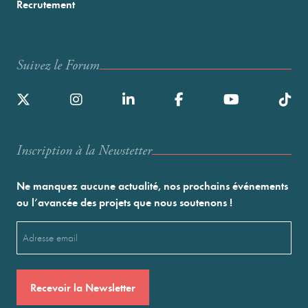
Recrutement
Suivez le Forum
Inscription à la Newstetter
Ne manquez aucune actualité, nos prochains événements
ou l’avancée des projets que nous soutenons !
Email
(Nécessaire)