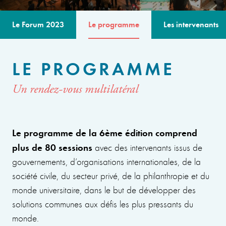
Le Forum 2023
Le programme
Les intervenants
LE PROGRAMME
Un rendez-vous multilatéral
Le programme de la 6ème édition comprend
plus de 80 sessions
avec des intervenants issus de
gouvernements, d’organisations internationales, de la
société civile, du secteur privé, de la philanthropie et du
monde universitaire, dans le but de développer des
solutions communes aux défis les plus pressants du
monde.