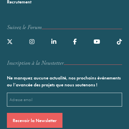
Recrutement
Suivez le Forum
Inscription à la Newstetter
Ne manquez aucune actualité, nos prochains événements
ou l’avancée des projets que nous soutenons !
Email
(Nécessaire)