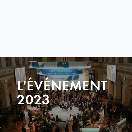
L'ÉVÉNEMENT
2023