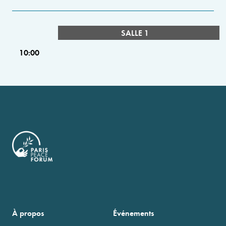
SALLE 1
10:00
À propos
Événements