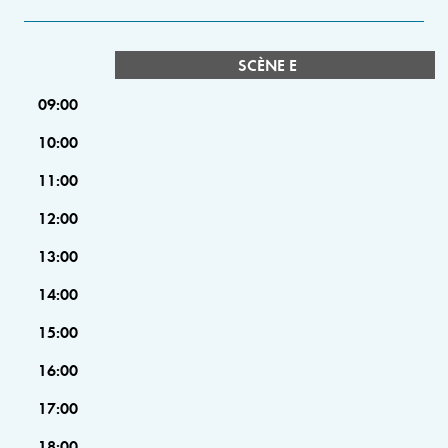
SCÈNE E
09:00
10:00
11:00
12:00
13:00
14:00
15:00
16:00
17:00
18:00