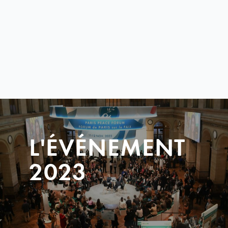
L'ÉVÉNEMENT
2023