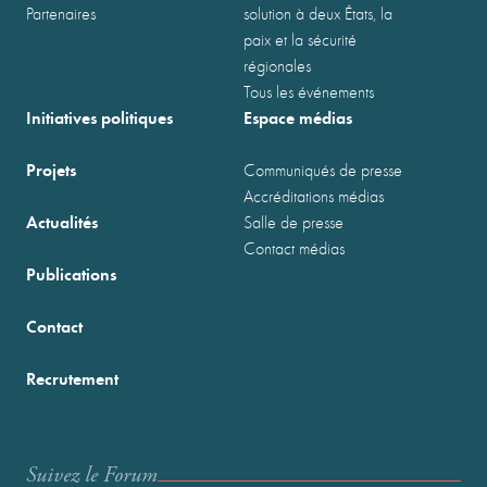
Partenaires
solution à deux États, la
paix et la sécurité
régionales
Tous les événements
Initiatives politiques
Espace médias
Projets
Communiqués de presse
Accréditations médias
Actualités
Salle de presse
Contact médias
Publications
Contact
Recrutement
Suivez le Forum