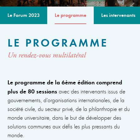
Le Forum 2023
Le programme
Les intervenants
LE PROGRAMME
Un rendez-vous multilatéral
Le programme de la 6ème édition comprend
plus de 80 sessions
avec des intervenants issus de
gouvernements, d’organisations internationales, de la
société civile, du secteur privé, de la philanthropie et du
monde universitaire, dans le but de développer des
solutions communes aux défis les plus pressants du
monde.