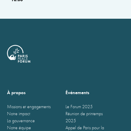
À propos
Événements
Missions et engagements
Le Forum 2025
Notre impact
Réunion de printemps
La gouvernance
2025
Notre équipe
Appel de Paris pour la