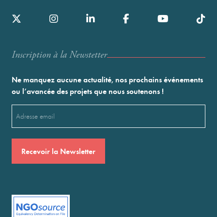
Inscription à la Newstetter
Ne manquez aucune actualité, nos prochains événements
ou l’avancée des projets que nous soutenons !
Email
(Nécessaire)