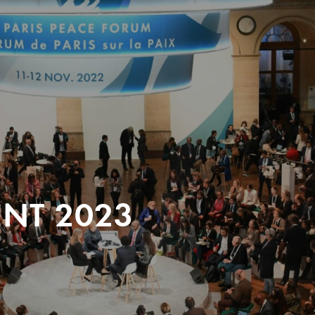
ENT 2023