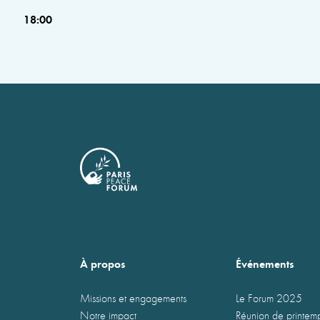
18:00
À propos
Événements
Missions et engagements
Le Forum 2025
Notre impact
Réunion de printe