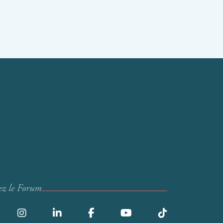
ez le Forum