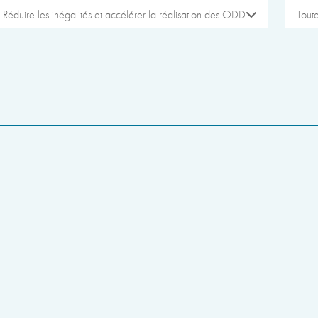
Réduire les inégalités et accélérer la réalisation des ODD
Toute