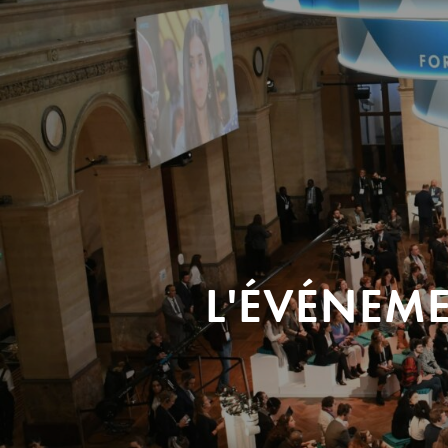
L'ÉVÉNEM