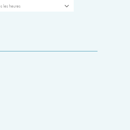
s les heures