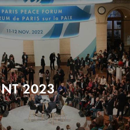
ENT 2023