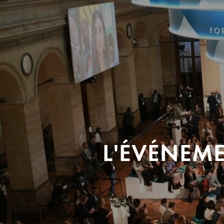
L'ÉVÉNEM