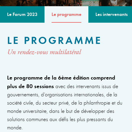
Le Forum 2023
Le programme
Les intervenants
LE PROGRAMME
Un rendez-vous multilatéral
Le programme de la 6ème édition comprend
plus de 80 sessions
avec des intervenants issus de
gouvernements, d’organisations internationales, de la
société civile, du secteur privé, de la philanthropie et du
monde universitaire, dans le but de développer des
solutions communes aux défis les plus pressants du
monde.