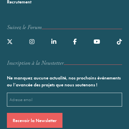
Recrutement
Suivez le Forum
Inscription à la Newstetter
Ne manquez aucune actualité, nos prochains événements
ou l’avancée des projets que nous soutenons !
Email
(Nécessaire)