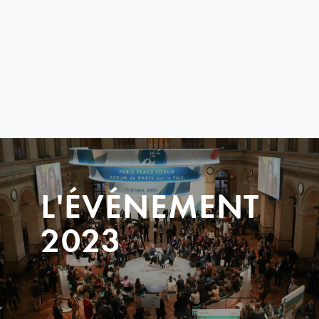
L'ÉVÉNEMENT
2023