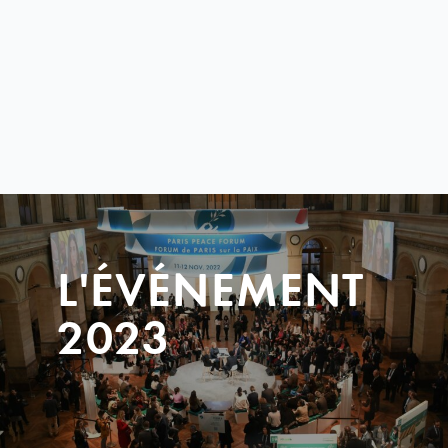
L'ÉVÉNEMENT
2023