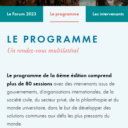
Le Forum 2023
Le programme
Les intervenants
LE PROGRAMME
Un rendez-vous multilatéral
Le programme de la 6ème édition comprend
plus de 80 sessions
avec des intervenants issus de
gouvernements, d’organisations internationales, de la
société civile, du secteur privé, de la philanthropie et du
monde universitaire, dans le but de développer des
solutions communes aux défis les plus pressants du
monde.