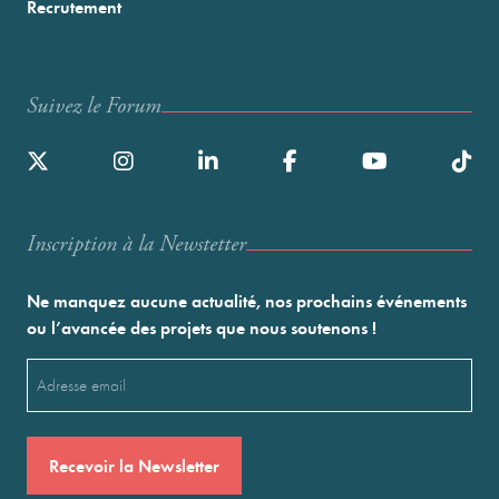
Recrutement
Suivez le Forum
Inscription à la Newstetter
Ne manquez aucune actualité, nos prochains événements
ou l’avancée des projets que nous soutenons !
Email
(Nécessaire)