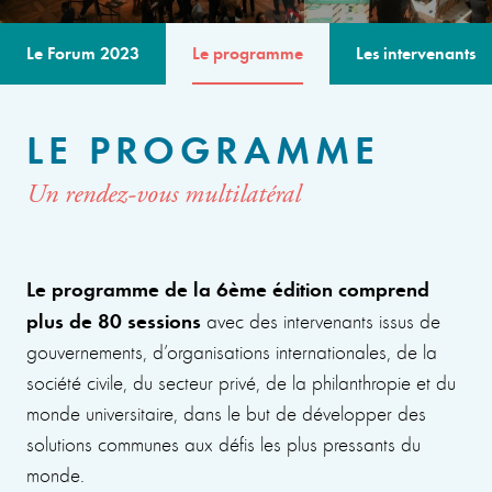
Le Forum 2023
Le programme
Les intervenants
LE PROGRAMME
Un rendez-vous multilatéral
Le programme de la 6ème édition comprend
plus de 80 sessions
avec des intervenants issus de
gouvernements, d’organisations internationales, de la
société civile, du secteur privé, de la philanthropie et du
monde universitaire, dans le but de développer des
solutions communes aux défis les plus pressants du
monde.