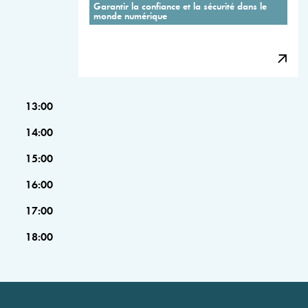
Garantir la confiance et la sécurité dans le
monde numérique
13:00
14:00
15:00
16:00
17:00
18:00