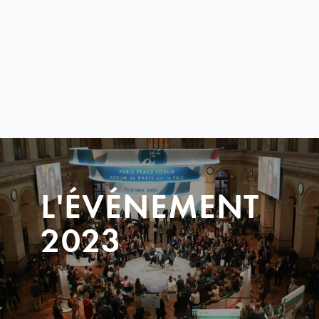
L'ÉVÉNEMENT
2023