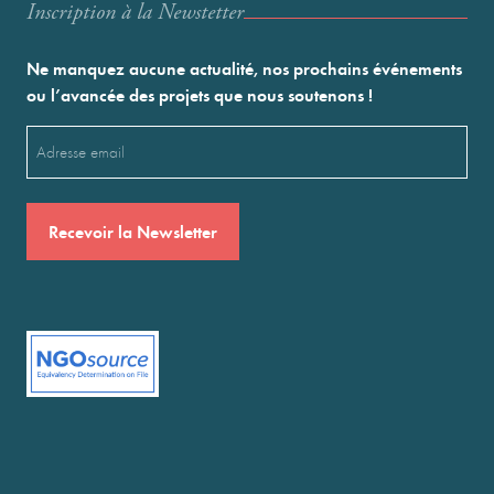
Inscription à la Newstetter
Ne manquez aucune actualité, nos prochains événements
ou l’avancée des projets que nous soutenons !
Email
(Nécessaire)