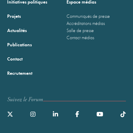
Initiatives politiques
Espace médias
Projets
Communiqués de presse
Accréditations médias
Actualités
Salle de presse
Contact médias
Publications
Contact
Recrutement
Suivez le Forum