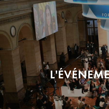
L'ÉVÉNEM