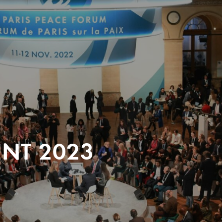
ENT 2023