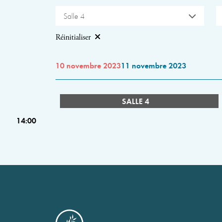
Salle 4
Réinitialiser
10 novembre 2023
11 novembre 2023
SALLE 4
14:00